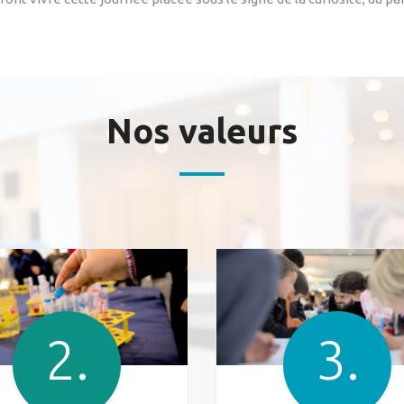
Nos valeurs
2.
3.