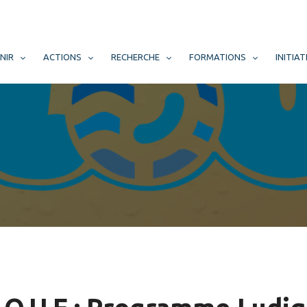
NIR
ACTIONS
RECHERCHE
FORMATIONS
INITIAT