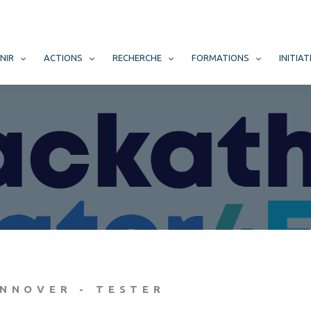
NIR
ACTIONS
RECHERCHE
FORMATIONS
INITIAT
INNOVER - TESTER