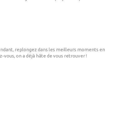
ttendant, replongez dans les meilleurs moments en
-vous, on a déjà hâte de vous retrouver !