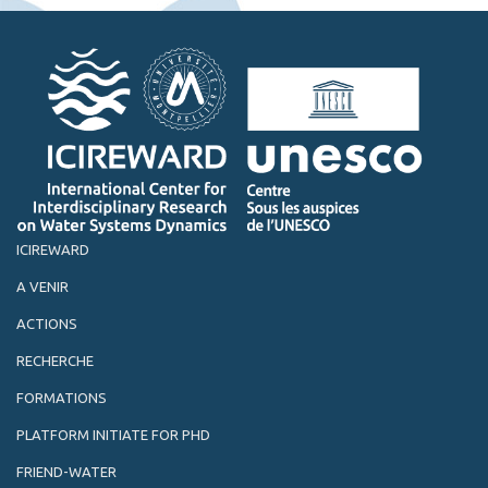
ICIREWARD
A VENIR
ACTIONS
RECHERCHE
FORMATIONS
PLATFORM INITIATE FOR PHD
FRIEND-WATER