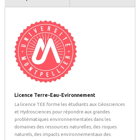
Licence Terre-Eau-Evironnement
La licence TEE forme les étudiants aux Géosciences
et Hydrosciences pour répondre aux grandes
problématiques environnementales dans les
domaines des ressources naturelles, des risques
naturels, des impacts environnementaux des