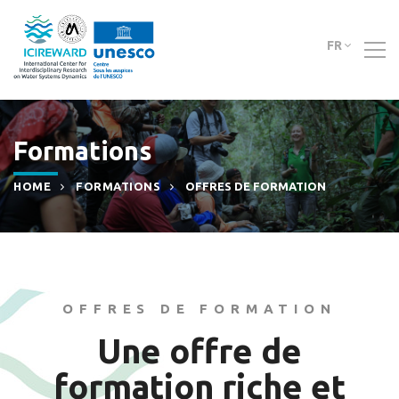
FR
Formations
HOME
FORMATIONS
OFFRES DE FORMATION
OFFRES DE FORMATION
Une offre de
formation riche et