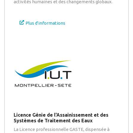
activités humaines et des changements globaux.
Plus d'informations
Licence Génie de l'Assainissement et des
Systèmes de Traitement des Eaux
La Licence professionnelle GASTE, dispensée à