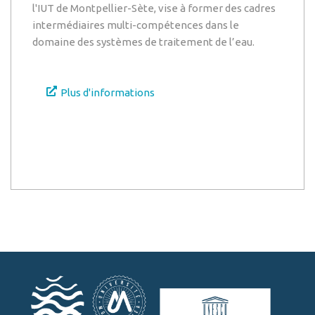
l'IUT de Montpellier-Sète, vise à former des cadres
intermédiaires multi-compétences dans le
domaine des systèmes de traitement de l’eau.
Plus d'informations