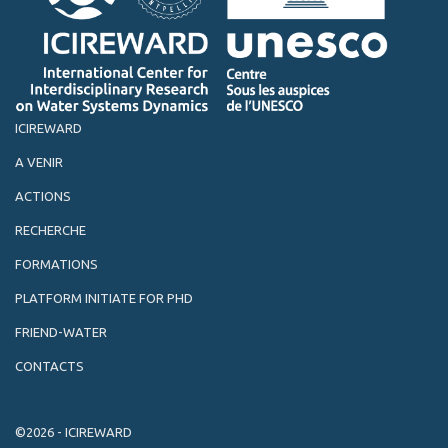
ICIREWARD
A VENIR
ACTIONS
RECHERCHE
FORMATIONS
PLATFORM INITIATE FOR PHD
FRIEND-WATER
CONTACTS
©2026 - ICIREWARD