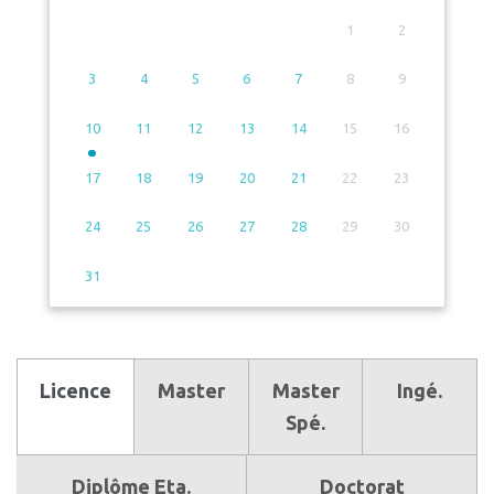
1
2
3
4
5
6
7
8
9
10
11
12
13
14
15
16
17
18
19
20
21
22
23
24
25
26
27
28
29
30
31
Licence
Master
Master
Ingé.
Spé.
Diplôme Eta.
Doctorat