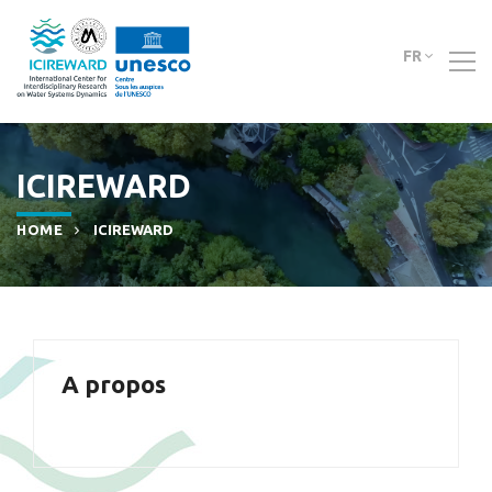
FR
ICIREWARD
HOME
ICIREWARD
A propos