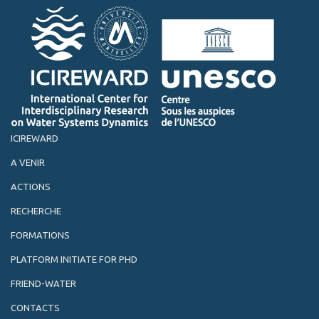
ICIREWARD
A VENIR
ACTIONS
RECHERCHE
FORMATIONS
PLATFORM INITIATE FOR PHD
FRIEND-WATER
CONTACTS