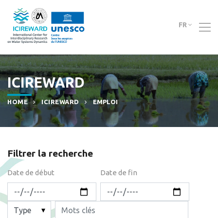
FR
ICIREWARD
HOME
ICIREWARD
EMPLOI
Filtrer la recherche
Date de début
Date de fin