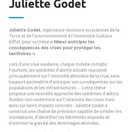
Juliette Godet
Juliette Godet
, ingénieure-docteure en sciences de la
Terre et de l’environnement à l’Université Gustave
Eiffel, pour sa thèse
« Mieux anticiper les
conséquences des crues pour protéger les
territoires »
Lors d'une crue soudaine, chaque minute compte.
Pourtant, les systèmes d’alerte actuels reposent
principalement sur l’intensité attendue de la crue, sans
toujours permettre d’anticiper ses conséquences sur les
populations et les infrastructures… Cette thèse
propose une nouvelle approche des systèmes d’alerte,
fondée non seulement sur l’intensité des crues mais
aussi sur leurs impacts concrets : Juliette Godet a
construit une chaîne de prévision capable de simuler les
inondations, d’identifier les bâtiments exposés et
d’estimer la gravité des dommages attendus.