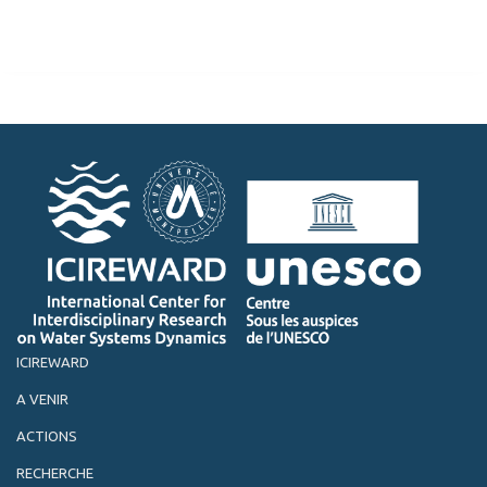
ICIREWARD
A VENIR
ACTIONS
RECHERCHE