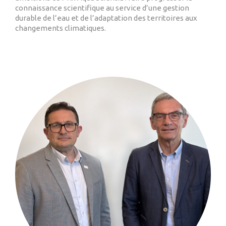
connaissance scientifique au service d’une gestion
durable de l’eau et de l’adaptation des territoires aux
changements climatiques.