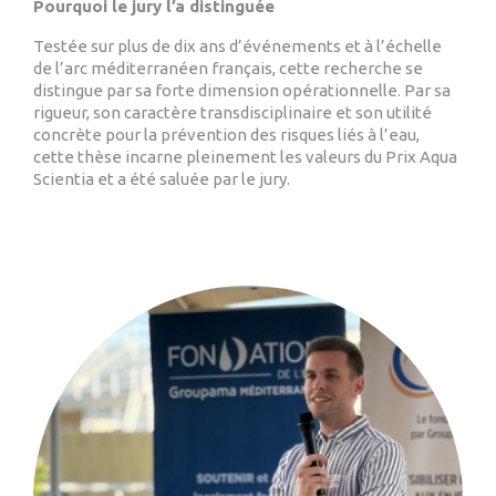
Pourquoi le jury l’a distinguée
Testée sur plus de dix ans d’événements et à l’échelle
de l’arc méditerranéen français, cette recherche se
distingue par sa forte dimension opérationnelle. Par sa
rigueur, son caractère transdisciplinaire et son utilité
concrète pour la prévention des risques liés à l’eau,
cette thèse incarne pleinement les valeurs du Prix Aqua
Scientia et a été saluée par le jury.