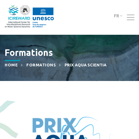
FR
Formations
HOME
FORMATIONS
PRIX AQUA SCIENTIA