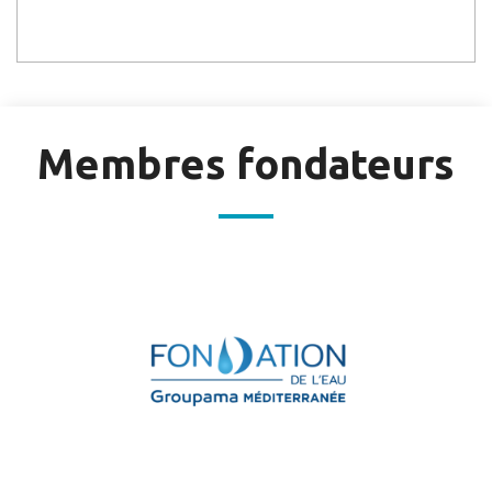
Membres fondateurs