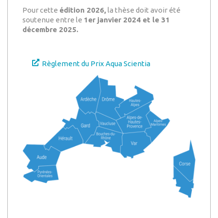
Pour cette
édition 2026,
la thèse doit avoir été
soutenue entre le
1er janvier 2024 et le 31
décembre 2025.
Règlement du Prix Aqua Scientia