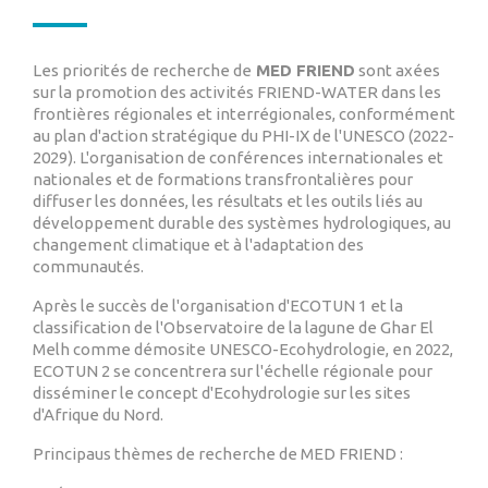
Les priorités de recherche de
MED FRIEND
sont axées
sur la promotion des activités FRIEND-WATER dans les
frontières régionales et interrégionales, conformément
au plan d'action stratégique du PHI-IX de l'UNESCO (2022-
2029). L'organisation de conférences internationales et
nationales et de formations transfrontalières pour
diffuser les données, les résultats et les outils liés au
développement durable des systèmes hydrologiques, au
changement climatique et à l'adaptation des
communautés.
Après le succès de l'organisation d'ECOTUN 1 et la
classification de l'Observatoire de la lagune de Ghar El
Melh comme démosite UNESCO-Ecohydrologie, en 2022,
ECOTUN 2 se concentrera sur l'échelle régionale pour
disséminer le concept d'Ecohydrologie sur les sites
d'Afrique du Nord.
Principaus thèmes de recherche de MED FRIEND :