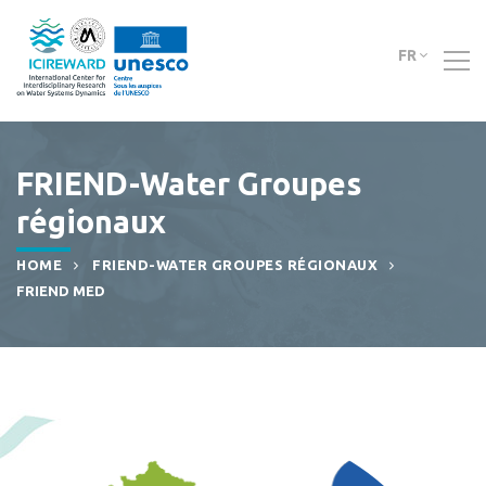
FR
FRIEND-Water Groupes
régionaux
HOME
FRIEND-WATER GROUPES RÉGIONAUX
FRIEND MED