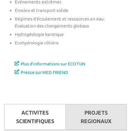
Événements extrêmes
Érosion et transport solide
Régimes d'écoulement et ressources en eau :
Évaluation des changements globaux
Hydrogéologie karstique
Ecohydrologie côtière
Plus d'informations sur ECOTUN
Presse sur MED FRIEND
ACTIVITES
PROJETS
SCIENTIFIQUES
REGIONAUX