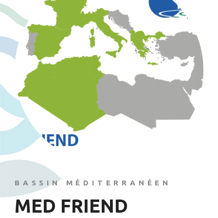
BASSIN MÉDITERRANÉEN
MED FRIEND