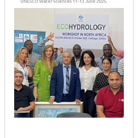
UNESCO Water Sciences 11-13 June 2025.