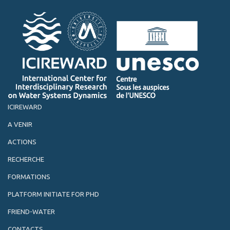
ICIREWARD
A VENIR
ACTIONS
RECHERCHE
FORMATIONS
PLATFORM INITIATE FOR PHD
FRIEND-WATER
CONTACTS