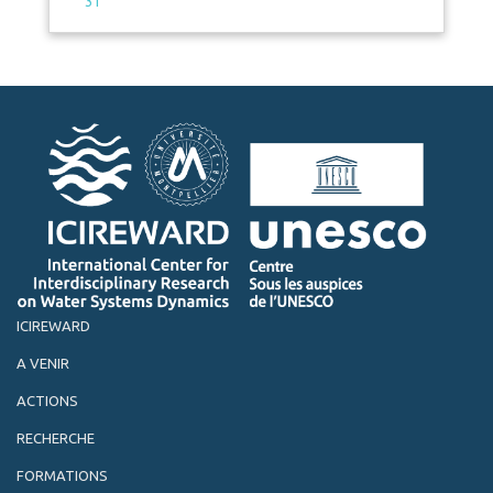
31
ICIREWARD
A VENIR
ACTIONS
RECHERCHE
FORMATIONS