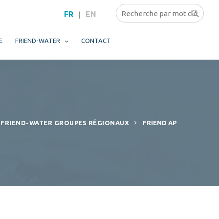
FR
EN
|
E
FRIEND-WATER
CONTACT
FRIEND-WATER GROUPES RÉGIONAUX
FRIEND AP