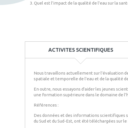
Quel est l'impact de la qualité de l'eau sur la s
ACTIVITES SCIENTIFIQUES
Nous travaillons actuellement sur l'évaluation de
spatiale et temporelle de l'eau et de la qualité de
En outre, nous essayons d'aider les jeunes scient
une formation supérieure dans le domaine de l'hyd
Références :
Des données et des informations scientifiques sur
du Sud et du Sud-Est, ont été téléchargées sur l