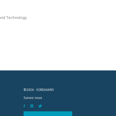
and Technology
©2026 - ICIREWARD
Suivez-nous