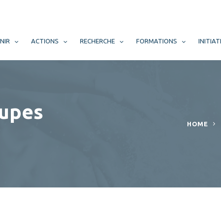
NIR
ACTIONS
RECHERCHE
FORMATIONS
INITIAT
upes
HOME