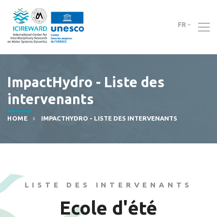
FR
ImpactHydro - Liste des
intervenants
HOME
IMPACTHYDRO - LISTE DES INTERVENANTS
LISTE DES INTERVENANTS
Ecole d'été