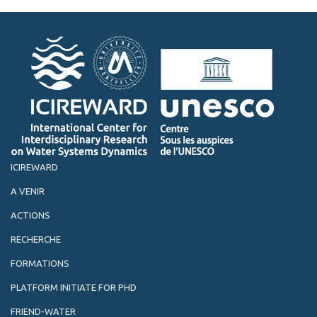
ICIREWARD
A VENIR
ACTIONS
RECHERCHE
FORMATIONS
PLATFORM INITIATE FOR PHD
FRIEND-WATER